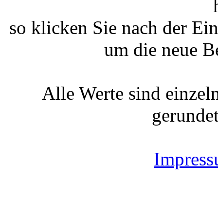
so klicken Sie nach der Ei
um die neue B
Alle Werte sind einzel
gerundet
Impres