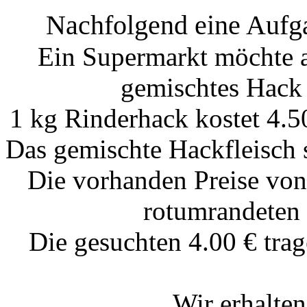
Nachfolgend eine Aufgab
Ein Supermarkt möchte 
gemischtes Hack 
1 kg Rinderhack kostet 4.
Das gemischte Hackfleisch 
Die vorhanden Preise von
rotumrandeten 
Die gesuchten 4.00 € tra
Wir erhalten