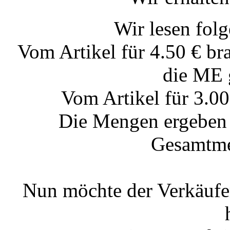
Wir lesen fol
Vom Artikel für 4.50 € br
die ME g
Vom Artikel für 3.0
Die Mengen ergeben 
Gesamtme
Nun möchte der Verkäufe