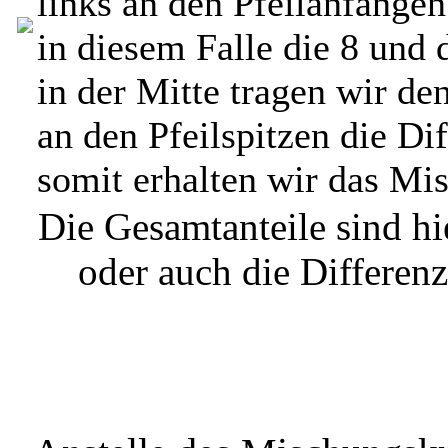
links an den Pfeilanfängen
in diesem Falle die 8 und 
in der Mitte tragen wir de
an den Pfeilspitzen die D
somit erhalten wir das Mis
Die Gesamtanteile sind h
oder auch die Differenz