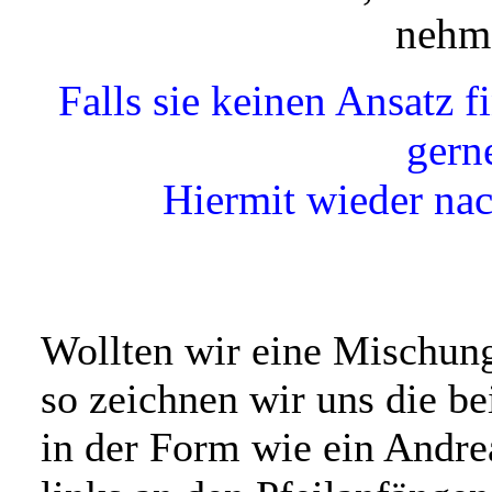
nehm
Falls sie keinen Ansatz f
gern
Hiermit wieder na
Wollten wir eine Mischung
so zeichnen wir uns die be
in der Form wie ein Andr