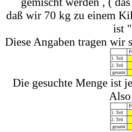
gemischt werden , ( das
daß wir 70 kg zu einem Kil
ist 
Diese Angaben tragen wir s
Pr
1. Teil
2. Teil
gesamt
Die gesuchte Menge ist j
Also
Pr
1. Teil
2. Teil
gesamt