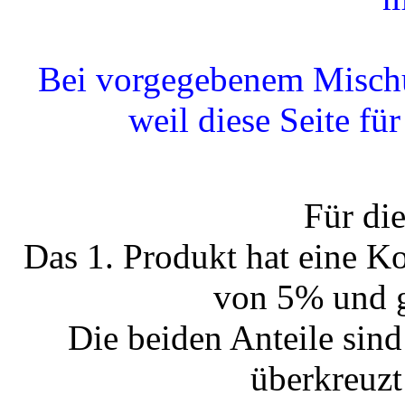
Bei vorgegebenem Mischun
weil diese Seite fü
Für die
Das 1. Produkt hat eine K
von 5% und 
Die beiden Anteile sind
überkreuzt